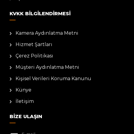
KVKK BILGILENDIRMESI
Kamera Aydınlatma Metni
Hizmet Şartları
Çerez Politikası
Müşteri Aydınlatma Metni
Kişisel Verileri Koruma Kanunu
Künye
İletişim
BIZE ULAŞIN