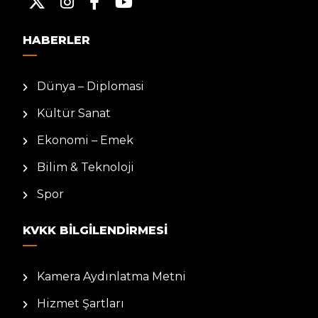
HABERLER
Dünya – Diplomasi
Kültür Sanat
Ekonomi – Emek
Bilim & Teknoloji
Spor
KVKK BILGILENDIRMESI
Kamera Aydınlatma Metni
Hizmet Şartları