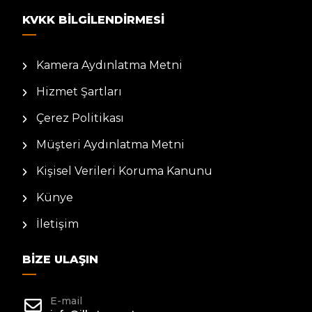
KVKK BILGILENDIRMESI
Kamera Aydınlatma Metni
Hizmet Şartları
Çerez Politikası
Müşteri Aydınlatma Metni
Kişisel Verileri Koruma Kanunu
Künye
İletişim
BIZE ULAŞIN
E-mail