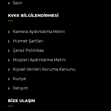
Spor
KVKK BILGILENDIRMESI
Kamera Aydınlatma Metni
Hizmet Şartları
Çerez Politikası
Müşteri Aydınlatma Metni
Kişisel Verileri Koruma Kanunu
Künye
İletişim
BIZE ULAŞIN