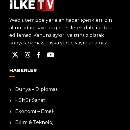
Web sitemizde yer alan haber içerikleri izin
alınmadan, kaynak gösterilerek dahi iktibas
edilemez. Kanuna aykırı ve izinsiz olarak
kopyalanamaz, başka yerde yayınlanamaz.
HABERLER
Dünya – Diplomasi
Kültür Sanat
Ekonomi – Emek
Bilim & Teknoloji