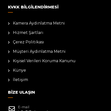
KVKK BILGILENDIRMESI
Kamera Aydınlatma Metni
Hizmet Şartları
Çerez Politikası
Müşteri Aydınlatma Metni
Kişisel Verileri Koruma Kanunu
Künye
İletişim
BIZE ULAŞIN
E-mail