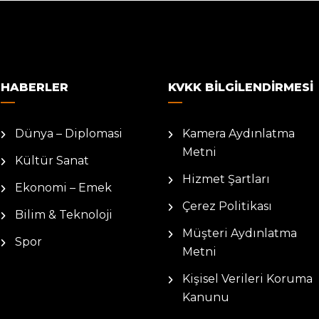
HABERLER
KVKK BILGILENDIRMESI
Dünya – Diplomasi
Kamera Aydınlatma
Metni
Kültür Sanat
Hizmet Şartları
Ekonomi – Emek
Çerez Politikası
Bilim & Teknoloji
Müşteri Aydınlatma
Spor
Metni
Kişisel Verileri Koruma
Kanunu