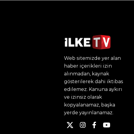
Web sitemizde yer alan
haber içerikleri izin
alınmadan, kaynak
gösterilerek dahi iktibas
edilemez. Kanuna aykırı
ve izinsiz olarak
kopyalanamaz, başka
yerde yayınlanamaz.