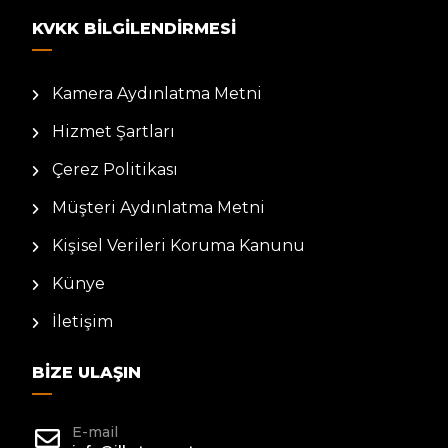
KVKK BILGILENDIRMESI
Kamera Aydınlatma Metni
Hizmet Şartları
Çerez Politikası
Müşteri Aydınlatma Metni
Kişisel Verileri Koruma Kanunu
Künye
İletişim
BIZE ULAŞIN
E-mail