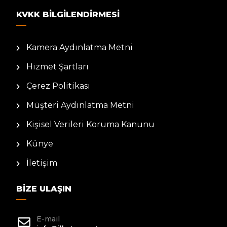
KVKK BILGILENDIRMESI
Kamera Aydınlatma Metni
Hizmet Şartları
Çerez Politikası
Müşteri Aydınlatma Metni
Kişisel Verileri Koruma Kanunu
Künye
İletişim
BIZE ULAŞIN
E-mail