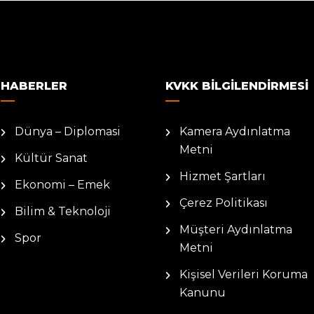
HABERLER
KVKK BILGILENDIRMESI
Dünya – Diplomasi
Kamera Aydınlatma
Metni
Kültür Sanat
Hizmet Şartları
Ekonomi – Emek
Çerez Politikası
Bilim & Teknoloji
Müşteri Aydınlatma
Spor
Metni
Kişisel Verileri Koruma
Kanunu