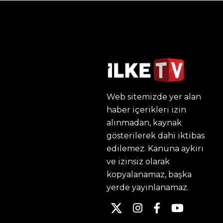
Web sitemizde yer alan
haber içerikleri izin
alınmadan, kaynak
gösterilerek dahi iktibas
edilemez. Kanuna aykırı
ve izinsiz olarak
kopyalanamaz, başka
yerde yayınlanamaz.