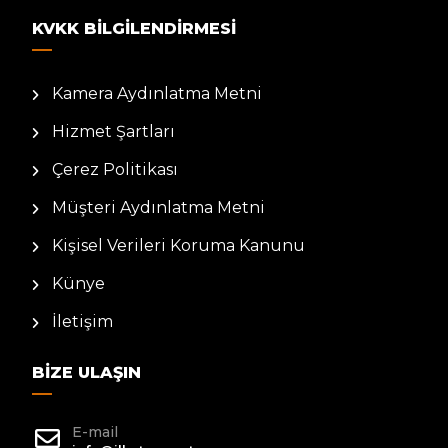
KVKK BILGILENDIRMESI
Kamera Aydınlatma Metni
Hizmet Şartları
Çerez Politikası
Müşteri Aydınlatma Metni
Kişisel Verileri Koruma Kanunu
Künye
İletişim
BIZE ULAŞIN
E-mail