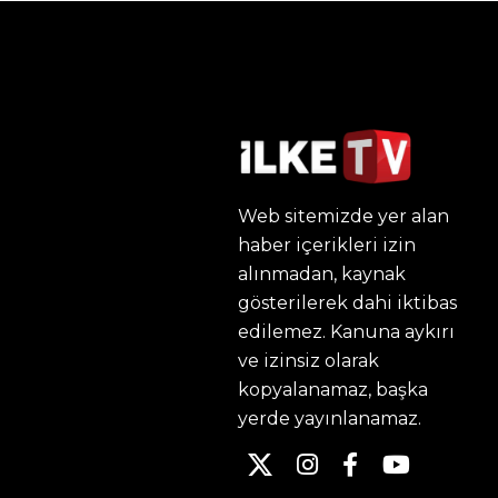
Web sitemizde yer alan
haber içerikleri izin
alınmadan, kaynak
gösterilerek dahi iktibas
edilemez. Kanuna aykırı
ve izinsiz olarak
kopyalanamaz, başka
yerde yayınlanamaz.