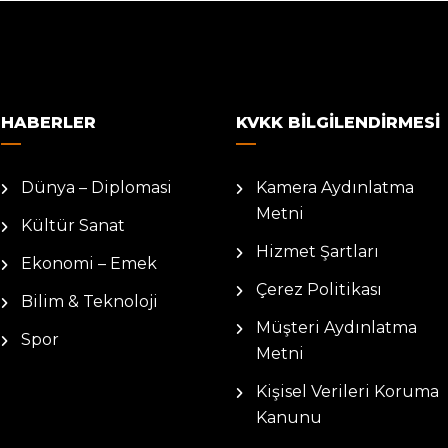
HABERLER
KVKK BILGILENDIRMESI
Dünya – Diplomasi
Kamera Aydınlatma
Metni
Kültür Sanat
Hizmet Şartları
Ekonomi – Emek
Çerez Politikası
Bilim & Teknoloji
Müşteri Aydınlatma
Spor
Metni
Kişisel Verileri Koruma
Kanunu