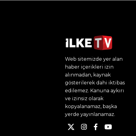
Web sitemizde yer alan
haber içerikleri izin
alınmadan, kaynak
gösterilerek dahi iktibas
edilemez. Kanuna aykırı
ve izinsiz olarak
kopyalanamaz, başka
yerde yayınlanamaz.