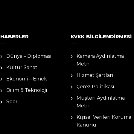
HABERLER
KVKK BILGILENDIRMESI
Dünya – Diplomasi
Kamera Aydınlatma
Metni
Kültür Sanat
Hizmet Şartları
Ekonomi – Emek
Çerez Politikası
Bilim & Teknoloji
Müşteri Aydınlatma
Spor
Metni
Kişisel Verileri Koruma
Kanunu