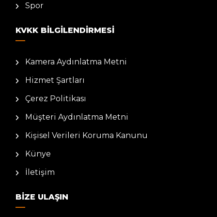
Spor
KVKK BILGILENDIRMESI
Kamera Aydınlatma Metni
Hizmet Şartları
Çerez Politikası
Müşteri Aydınlatma Metni
Kişisel Verileri Koruma Kanunu
Künye
İletişim
BIZE ULAŞIN