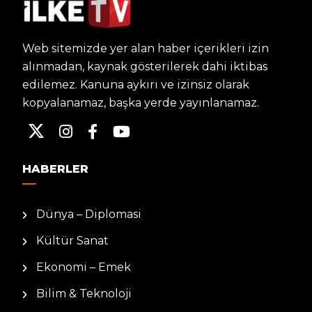
Web sitemizde yer alan haber içerikleri izin
alınmadan, kaynak gösterilerek dahi iktibas
edilemez. Kanuna aykırı ve izinsiz olarak
kopyalanamaz, başka yerde yayınlanamaz.
HABERLER
Dünya – Diplomasi
Kültür Sanat
Ekonomi – Emek
Bilim & Teknoloji