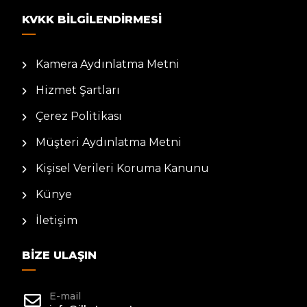
KVKK BILGILENDIRMESI
Kamera Aydınlatma Metni
Hizmet Şartları
Çerez Politikası
Müşteri Aydınlatma Metni
Kişisel Verileri Koruma Kanunu
Künye
İletişim
BIZE ULAŞIN
E-mail