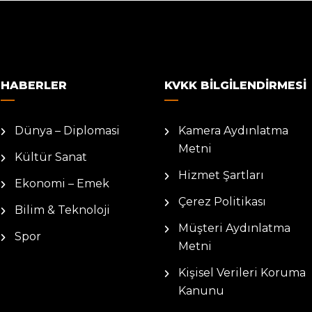
HABERLER
KVKK BILGILENDIRMESI
Dünya – Diplomasi
Kamera Aydınlatma
Metni
Kültür Sanat
Hizmet Şartları
Ekonomi – Emek
Çerez Politikası
Bilim & Teknoloji
Müşteri Aydınlatma
Spor
Metni
Kişisel Verileri Koruma
Kanunu