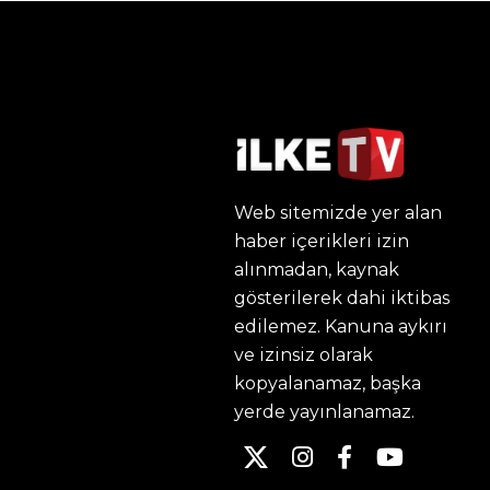
Web sitemizde yer alan
haber içerikleri izin
alınmadan, kaynak
gösterilerek dahi iktibas
edilemez. Kanuna aykırı
ve izinsiz olarak
kopyalanamaz, başka
yerde yayınlanamaz.