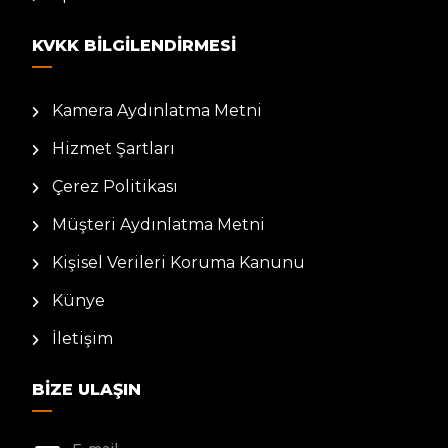
KVKK BILGILENDIRMESI
Kamera Aydınlatma Metni
Hizmet Şartları
Çerez Politikası
Müşteri Aydınlatma Metni
Kişisel Verileri Koruma Kanunu
Künye
İletişim
BIZE ULAŞIN