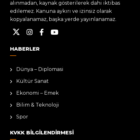
alınmadan, kaynak gösterilerek dahi iktibas
edilemez. Kanuna aykırı ve izinsiz olarak
kopyalanamaz, başka yerde yayınlanamaz.
HABERLER
Dünya – Diplomasi
Kültür Sanat
Ekonomi – Emek
Bilim & Teknoloji
Spor
KVKK BILGILENDIRMESI