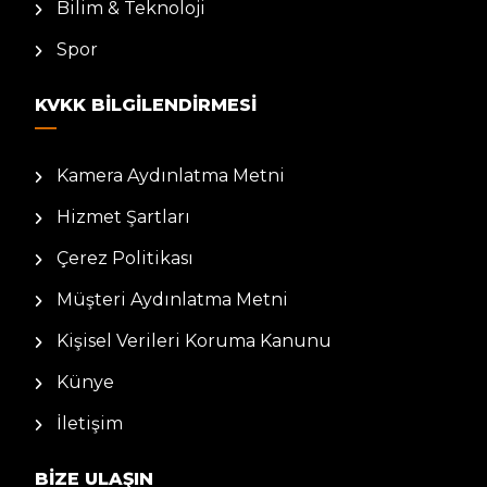
Bilim & Teknoloji
Spor
KVKK BILGILENDIRMESI
Kamera Aydınlatma Metni
Hizmet Şartları
Çerez Politikası
Müşteri Aydınlatma Metni
Kişisel Verileri Koruma Kanunu
Künye
İletişim
BIZE ULAŞIN