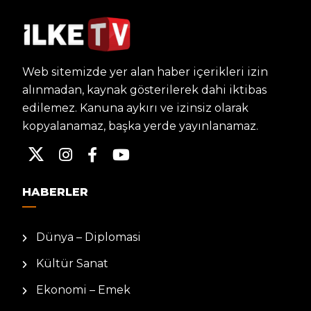
Web sitemizde yer alan haber içerikleri izin
alınmadan, kaynak gösterilerek dahi iktibas
edilemez. Kanuna aykırı ve izinsiz olarak
kopyalanamaz, başka yerde yayınlanamaz.
HABERLER
Dünya – Diplomasi
Kültür Sanat
Ekonomi – Emek