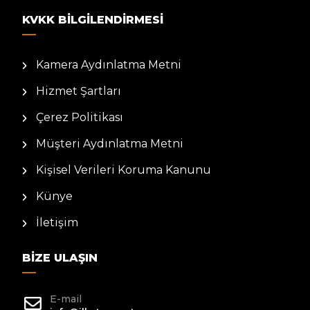
KVKK BILGILENDIRMESI
Kamera Aydınlatma Metni
Hizmet Şartları
Çerez Politikası
Müşteri Aydınlatma Metni
Kişisel Verileri Koruma Kanunu
Künye
İletişim
BIZE ULAŞIN
E-mail