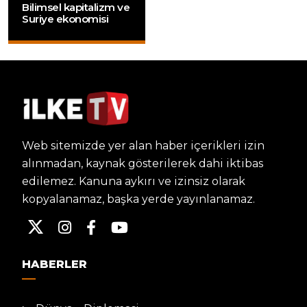
Bilimsel kapitalizm ve
Suriye ekonomisi
Web sitemizde yer alan haber içerikleri izin
alınmadan, kaynak gösterilerek dahi iktibas
edilemez. Kanuna aykırı ve izinsiz olarak
kopyalanamaz, başka yerde yayınlanamaz.
HABERLER