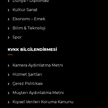
Dünya – Diplomasi
Kültür Sanat
Ekonomi – Emek
Bilim & Teknoloji
Spor
KVKK BILGILENDIRMESI
Kamera Aydınlatma Metni
Hizmet Şartları
Çerez Politikası
Müşteri Aydınlatma Metni
Kişisel Verileri Koruma Kanunu