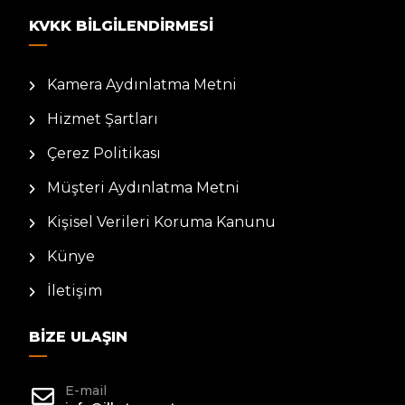
KVKK BILGILENDIRMESI
Kamera Aydınlatma Metni
Hizmet Şartları
Çerez Politikası
Müşteri Aydınlatma Metni
Kişisel Verileri Koruma Kanunu
Künye
İletişim
BIZE ULAŞIN
E-mail