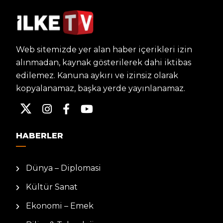
Web sitemizde yer alan haber içerikleri izin
alınmadan, kaynak gösterilerek dahi iktibas
edilemez. Kanuna aykırı ve izinsiz olarak
kopyalanamaz, başka yerde yayınlanamaz.
HABERLER
Dünya – Diplomasi
Kültür Sanat
Ekonomi – Emek