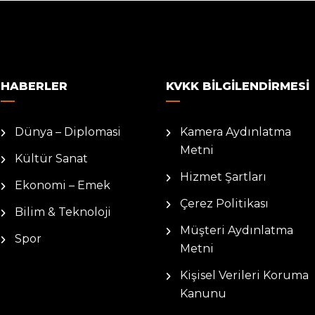
HABERLER
KVKK BILGILENDIRMESI
Dünya – Diplomasi
Kamera Aydınlatma
Metni
Kültür Sanat
Hizmet Şartları
Ekonomi – Emek
Çerez Politikası
Bilim & Teknoloji
Müşteri Aydınlatma
Spor
Metni
Kişisel Verileri Koruma
Kanunu