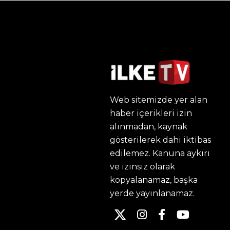
Web sitemizde yer alan
haber içerikleri izin
alınmadan, kaynak
gösterilerek dahi iktibas
edilemez. Kanuna aykırı
ve izinsiz olarak
kopyalanamaz, başka
yerde yayınlanamaz.