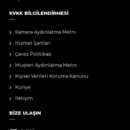
KVKK BILGILENDIRMESI
Kamera Aydınlatma Metni
Hizmet Şartları
Çerez Politikası
Müşteri Aydınlatma Metni
Kişisel Verileri Koruma Kanunu
Künye
İletişim
BIZE ULAŞIN