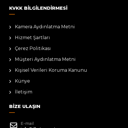
KVKK BILGILENDIRMESI
Kamera Aydınlatma Metni
Hizmet Şartları
Çerez Politikası
Müşteri Aydınlatma Metni
Kişisel Verileri Koruma Kanunu
Künye
İletişim
BIZE ULAŞIN
E-mail