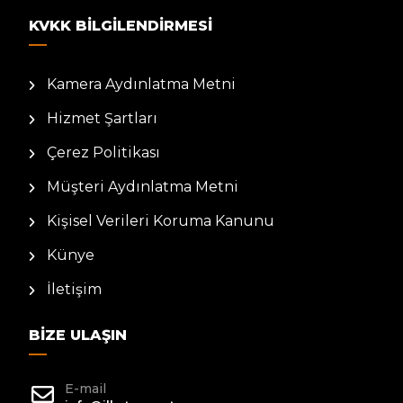
KVKK BILGILENDIRMESI
Kamera Aydınlatma Metni
Hizmet Şartları
Çerez Politikası
Müşteri Aydınlatma Metni
Kişisel Verileri Koruma Kanunu
Künye
İletişim
BIZE ULAŞIN
E-mail