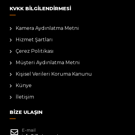
KVKK BILGILENDIRMESI
Kamera Aydınlatma Metni
Hizmet Şartları
Çerez Politikası
Müşteri Aydınlatma Metni
Kişisel Verileri Koruma Kanunu
Künye
İletişim
BIZE ULAŞIN
E-mail