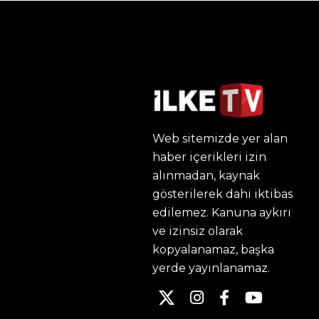
Web sitemizde yer alan
haber içerikleri izin
alınmadan, kaynak
gösterilerek dahi iktibas
edilemez. Kanuna aykırı
ve izinsiz olarak
kopyalanamaz, başka
yerde yayınlanamaz.