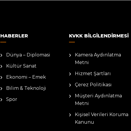
HABERLER
KVKK BILGILENDIRMESI
Dünya – Diplomasi
Kamera Aydınlatma
Metni
Kültür Sanat
Hizmet Şartları
Ekonomi – Emek
Çerez Politikası
Bilim & Teknoloji
Müşteri Aydınlatma
Spor
Metni
Kişisel Verileri Koruma
Kanunu