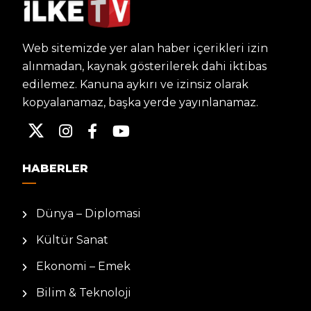
Web sitemizde yer alan haber içerikleri izin
alınmadan, kaynak gösterilerek dahi iktibas
edilemez. Kanuna aykırı ve izinsiz olarak
kopyalanamaz, başka yerde yayınlanamaz.
HABERLER
Dünya – Diplomasi
Kültür Sanat
Ekonomi – Emek
Bilim & Teknoloji