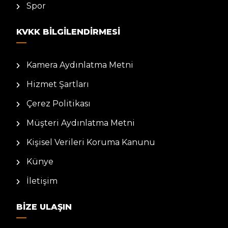
Spor
KVKK BILGILENDIRMESI
Kamera Aydınlatma Metni
Hizmet Şartları
Çerez Politikası
Müşteri Aydınlatma Metni
Kişisel Verileri Koruma Kanunu
Künye
İletişim
BIZE ULAŞIN