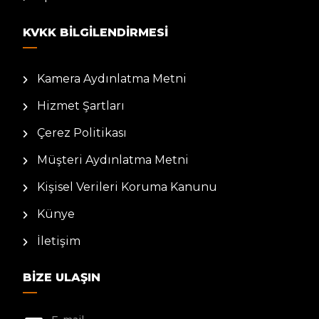
KVKK BILGILENDIRMESI
Kamera Aydınlatma Metni
Hizmet Şartları
Çerez Politikası
Müşteri Aydınlatma Metni
Kişisel Verileri Koruma Kanunu
Künye
İletişim
BIZE ULAŞIN