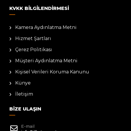
KVKK BILGILENDIRMESI
Kamera Aydınlatma Metni
Hizmet Şartları
Çerez Politikası
Müşteri Aydınlatma Metni
Kişisel Verileri Koruma Kanunu
Künye
İletişim
BIZE ULAŞIN
E-mail