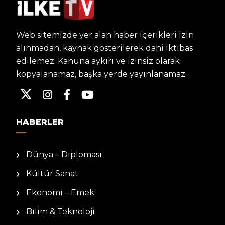
Web sitemizde yer alan haber içerikleri izin
alınmadan, kaynak gösterilerek dahi iktibas
edilemez. Kanuna aykırı ve izinsiz olarak
kopyalanamaz, başka yerde yayınlanamaz.
HABERLER
Dünya – Diplomasi
Kültür Sanat
Ekonomi – Emek
Bilim & Teknoloji