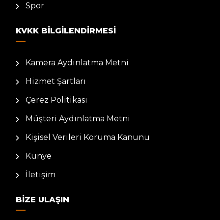
Spor
KVKK BILGILENDIRMESI
Kamera Aydınlatma Metni
Hizmet Şartları
Çerez Politikası
Müşteri Aydınlatma Metni
Kişisel Verileri Koruma Kanunu
Künye
İletişim
BIZE ULAŞIN