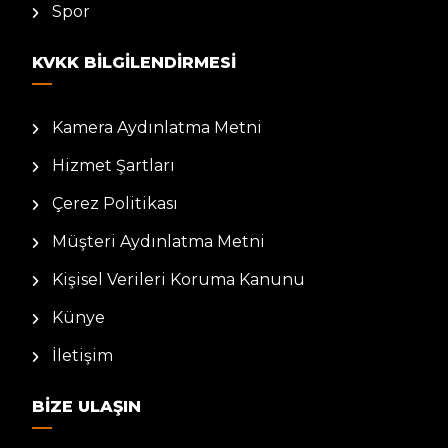
Spor
KVKK BILGILENDIRMESI
Kamera Aydınlatma Metni
Hizmet Şartları
Çerez Politikası
Müşteri Aydınlatma Metni
Kişisel Verileri Koruma Kanunu
Künye
İletişim
BIZE ULAŞIN