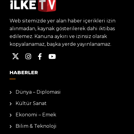
Web sitemizde yer alan haber içerikleri izin
alınmadan, kaynak gösterilerek dahi iktibas
edilemez. Kanuna aykırı ve izinsiz olarak
kopyalanamaz, başka yerde yayınlanamaz.
HABERLER
Dünya – Diplomasi
Kültür Sanat
Ekonomi – Emek
Bilim & Teknoloji