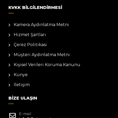
KVKK BILGILENDIRMESI
Kamera Aydınlatma Metni
Hizmet Şartları
Çerez Politikası
Müşteri Aydınlatma Metni
Kişisel Verileri Koruma Kanunu
Künye
İletişim
BIZE ULAŞIN
E-mail