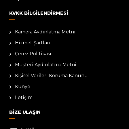
KVKK BILGILENDIRMESI
Kamera Aydınlatma Metni
Hizmet Şartları
Çerez Politikası
Müşteri Aydınlatma Metni
Kişisel Verileri Koruma Kanunu
Künye
İletişim
BIZE ULAŞIN