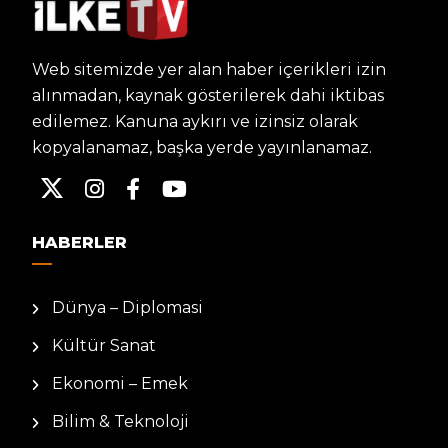
Web sitemizde yer alan haber içerikleri izin
alınmadan, kaynak gösterilerek dahi iktibas
edilemez. Kanuna aykırı ve izinsiz olarak
kopyalanamaz, başka yerde yayınlanamaz.
HABERLER
Dünya – Diplomasi
Kültür Sanat
Ekonomi – Emek
Bilim & Teknoloji