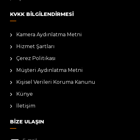
KVKK BILGILENDIRMESI
Kamera Aydınlatma Metni
Hizmet Şartları
Çerez Politikası
Müşteri Aydınlatma Metni
Kişisel Verileri Koruma Kanunu
Künye
İletişim
BIZE ULAŞIN