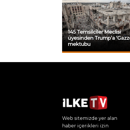
145 Temsilciler Meclisi
üyesinden Trump’a ‘Gazz
mektubu
Web sitemizde yer alan
haber içerikleri izin