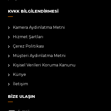
KVKK BILGILENDIRMESI
Kamera Aydınlatma Metni
Hizmet Şartları
Çerez Politikası
Müşteri Aydınlatma Metni
Kişisel Verileri Koruma Kanunu
Künye
İletişim
BIZE ULAŞIN