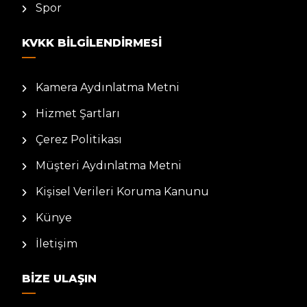
Spor
KVKK BILGILENDIRMESI
Kamera Aydınlatma Metni
Hizmet Şartları
Çerez Politikası
Müşteri Aydınlatma Metni
Kişisel Verileri Koruma Kanunu
Künye
İletişim
BIZE ULAŞIN