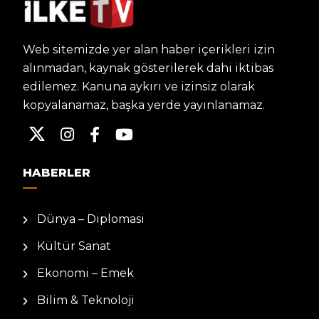
Web sitemizde yer alan haber içerikleri izin
alınmadan, kaynak gösterilerek dahi iktibas
edilemez. Kanuna aykırı ve izinsiz olarak
kopyalanamaz, başka yerde yayınlanamaz.
HABERLER
Dünya – Diplomasi
Kültür Sanat
Ekonomi – Emek
Bilim & Teknoloji