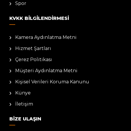
Spor
KVKK BILGILENDIRMESI
Kamera Aydınlatma Metni
Hizmet Şartları
Çerez Politikası
Müşteri Aydınlatma Metni
Kişisel Verileri Koruma Kanunu
Künye
İletişim
BIZE ULAŞIN