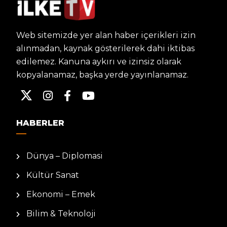
Web sitemizde yer alan haber içerikleri izin
alınmadan, kaynak gösterilerek dahi iktibas
edilemez. Kanuna aykırı ve izinsiz olarak
kopyalanamaz, başka yerde yayınlanamaz.
HABERLER
Dünya – Diplomasi
Kültür Sanat
Ekonomi – Emek
Bilim & Teknoloji