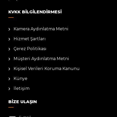
KVKK BILGILENDIRMESI
Kamera Aydınlatma Metni
Hizmet Şartları
Çerez Politikası
Müşteri Aydınlatma Metni
Kişisel Verileri Koruma Kanunu
Künye
İletişim
BIZE ULAŞIN