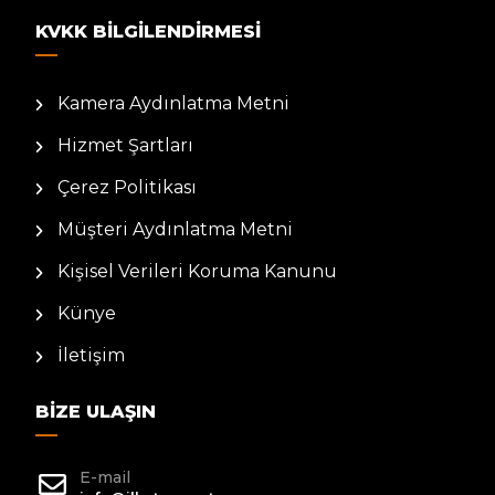
KVKK BILGILENDIRMESI
Kamera Aydınlatma Metni
Hizmet Şartları
Çerez Politikası
Müşteri Aydınlatma Metni
Kişisel Verileri Koruma Kanunu
Künye
İletişim
BIZE ULAŞIN
E-mail