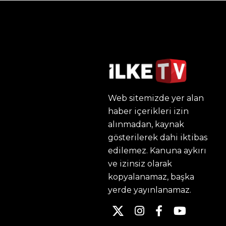
Web sitemizde yer alan
haber içerikleri izin
alınmadan, kaynak
gösterilerek dahi iktibas
edilemez. Kanuna aykırı
ve izinsiz olarak
kopyalanamaz, başka
yerde yayınlanamaz.