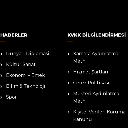
HABERLER
KVKK BILGILENDIRMESI
Dünya – Diplomasi
Kamera Aydınlatma
Metni
Kültür Sanat
Hizmet Şartları
Ekonomi – Emek
Çerez Politikası
Bilim & Teknoloji
Müşteri Aydınlatma
Spor
Metni
Kişisel Verileri Koruma
Kanunu