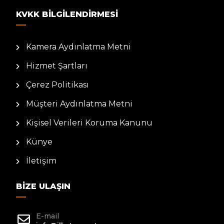
KVKK BILGILENDIRMESI
Kamera Aydınlatma Metni
Hizmet Şartları
Çerez Politikası
Müşteri Aydınlatma Metni
Kişisel Verileri Koruma Kanunu
Künye
İletişim
BIZE ULAŞIN
E-mail