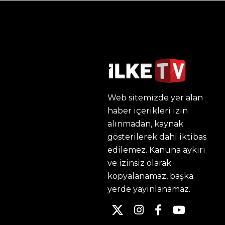
Web sitemizde yer alan
haber içerikleri izin
alınmadan, kaynak
gösterilerek dahi iktibas
edilemez. Kanuna aykırı
ve izinsiz olarak
kopyalanamaz, başka
yerde yayınlanamaz.