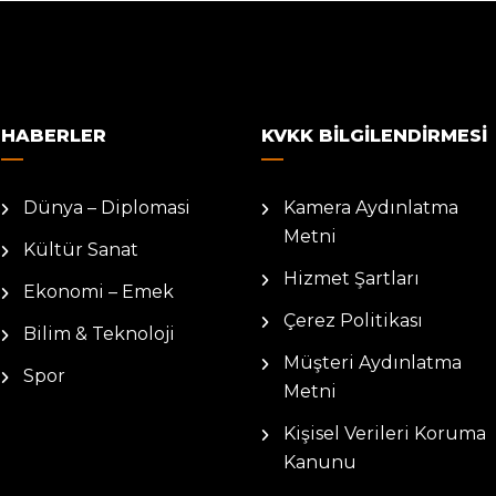
HABERLER
KVKK BILGILENDIRMESI
Dünya – Diplomasi
Kamera Aydınlatma
Metni
Kültür Sanat
Hizmet Şartları
Ekonomi – Emek
Çerez Politikası
Bilim & Teknoloji
Müşteri Aydınlatma
Spor
Metni
Kişisel Verileri Koruma
Kanunu