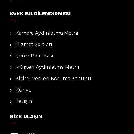
KVKK BILGILENDIRMESI
Kamera Aydınlatma Metni
Hizmet Şartları
Çerez Politikası
Müşteri Aydınlatma Metni
Kişisel Verileri Koruma Kanunu
Künye
İletişim
BIZE ULAŞIN