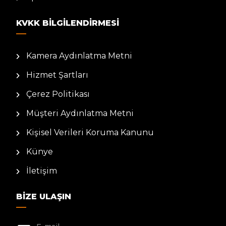
KVKK BILGILENDIRMESI
Kamera Aydınlatma Metni
Hizmet Şartları
Çerez Politikası
Müşteri Aydınlatma Metni
Kişisel Verileri Koruma Kanunu
Künye
İletişim
BIZE ULAŞIN