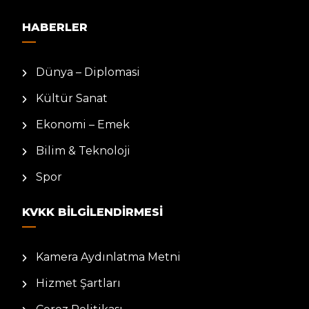
HABERLER
Dünya – Diplomasi
Kültür Sanat
Ekonomi – Emek
Bilim & Teknoloji
Spor
KVKK BILGILENDIRMESI
Kamera Aydınlatma Metni
Hizmet Şartları