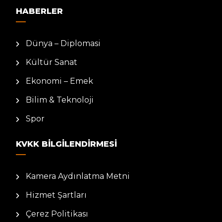
HABERLER
Dünya – Diplomasi
Kültür Sanat
Ekonomi – Emek
Bilim & Teknoloji
Spor
KVKK BILGILENDIRMESI
Kamera Aydınlatma Metni
Hizmet Şartları
Çerez Politikası